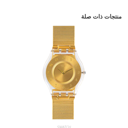
منتجات ذات صلة
SWATCH