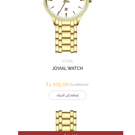
JOVIAL
JOVIAL WATCH
105.00
د.ا
160.00
د.ا
إضافة إلى السلة