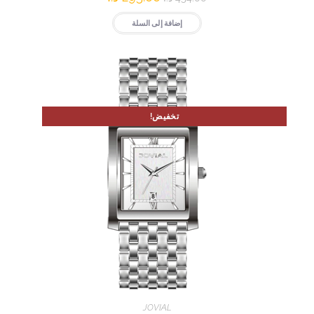
إضافة إلى السلة
تخفيض!
JOVIAL